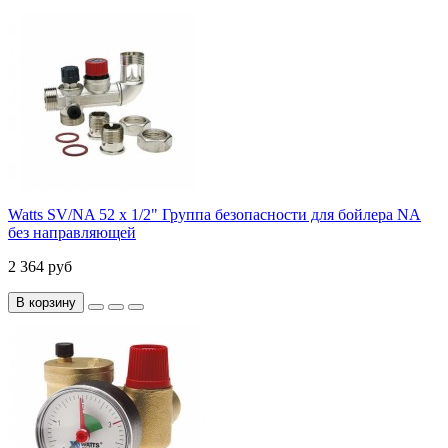
Watts SV/NA 52 x 1/2" Группа безопасности для бойлера NA
без направляющей
2 364 руб
В корзину