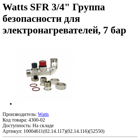
Watts SFR 3/4" Группа
безопасности для
электронагревателей, 7 бар
Производитель:
Watts
Код товара:
4300-02
Доступность: На складе
Артикул: 10004611(02.14.117)(02.14.116)(52550)