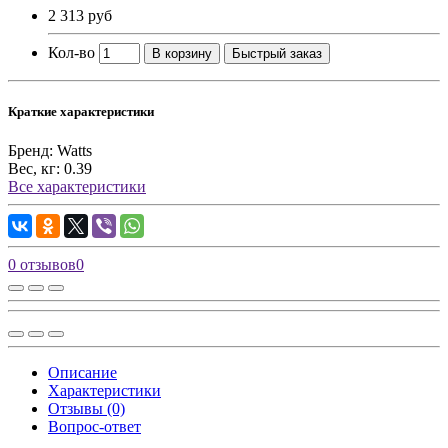
2 313 руб
Кол-во
В корзину
Быстрый заказ
Краткие характеристики
Бренд:
Watts
Вес, кг:
0.39
Все характеристики
0 отзывов
0
Описание
Характеристики
Отзывы (0)
Вопрос-ответ