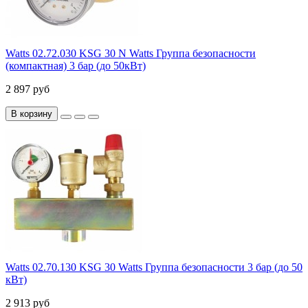
Watts 02.72.030 KSG 30 N Watts Группа безопасности
(компактная) 3 бар (до 50кВт)
2 897 руб
В корзину
Watts 02.70.130 KSG 30 Watts Группа безопасности 3 бар (до 50
кВт)
2 913 руб