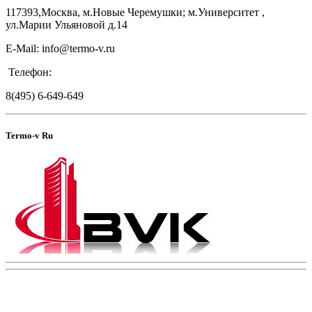
117393,Москва, м.Новые Черемушки; м.Университет ,
ул.Марии Ульяновой д.14
E-Mail: info@termo-v.ru
Телефон:
8(495) 6-649-649
Termo-v Ru