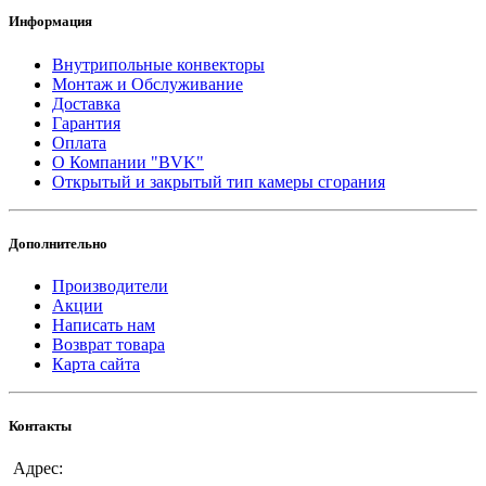
Информация
Внутрипольные конвекторы
Монтаж и Обслуживание
Доставка
Гарантия
Оплата
О Компании "BVK"
Открытый и закрытый тип камеры сгорания
Дополнительно
Производители
Акции
Написать нам
Возврат товара
Карта сайта
Контакты
Адрес: