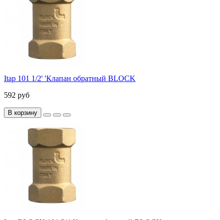
Itap 101 1/2' 'Клапан обратный BLOCK
592 руб
В корзину