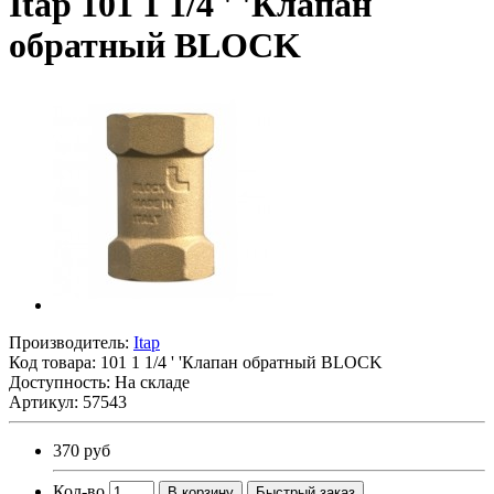
Itap 101 1 1/4 ' 'Клапан
обратный BLOCK
Производитель:
Itap
Код товара:
101 1 1/4 ' 'Клапан обратный BLOCK
Доступность: На складе
Артикул: 57543
370 руб
Кол-во
В корзину
Быстрый заказ