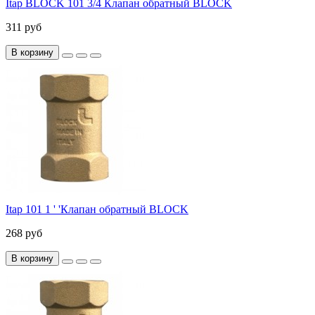
Itap BLOCK 101 3/4 Клапан обратный BLOCK
311 руб
В корзину
Itap 101 1 ' 'Клапан обратный BLOCK
268 руб
В корзину