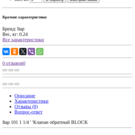
Краткие характеристики
Бренд:
Itap
Вес, кг:
0.24
Все характеристики
0 отзывов
0
Описание
Характеристики
Отзывы (0)
Вопрос-ответ
Itap 101 1 1/4 ' 'Клапан обратный BLOCK