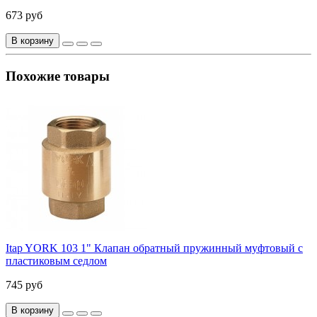
673 руб
В корзину
Похожие товары
Itap YORK 103 1" Клапан обратный пружинный муфтовый с
пластиковым седлом
745 руб
В корзину