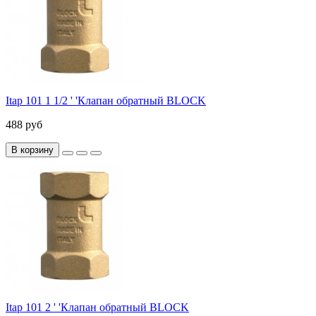
Itap 101 1 1/2 ' 'Клапан обратный BLOCK
488 руб
В корзину
Itap 101 2 ' 'Клапан обратный BLOCK