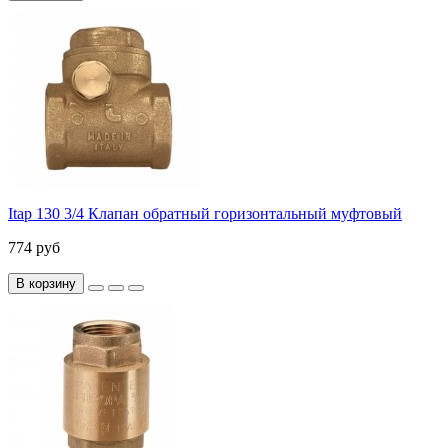
Itap 130 3/4 Клапан обратный горизонтальный муфтовый
774 руб
В корзину