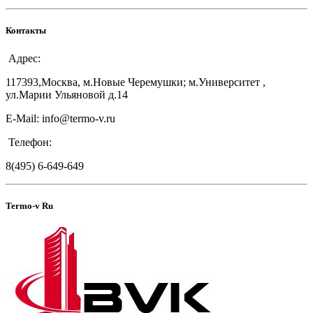
Контакты
Адрес:
117393,Москва, м.Новые Черемушки; м.Университет ,
ул.Марии Ульяновой д.14
E-Mail: info@termo-v.ru
Телефон:
8(495) 6-649-649
Termo-v Ru