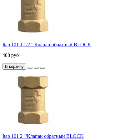
Itap 101 1 1/2 ' 'Клапан обратный BLOCK
488 руб
В корзину
Itap 101 2 ' 'Клапан обратный BLOCK