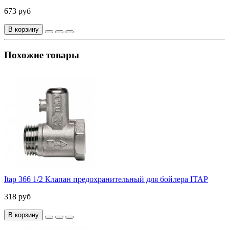
673 руб
В корзину
Похожие товары
Itap 366 1/2 Клапан предохранительный для бойлера ITAP
318 руб
В корзину