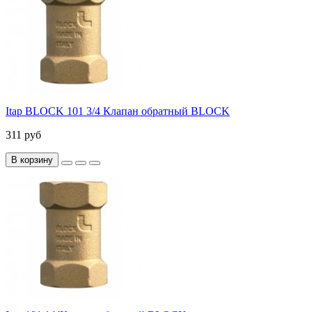
Itap BLOCK 101 3/4 Клапан обратный BLOCK
311 руб
В корзину