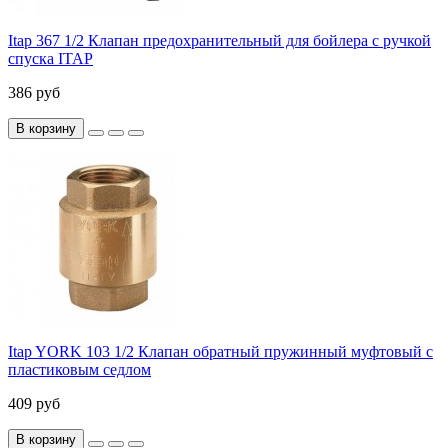
Itap 367 1/2 Клапан предохранительный для бойлера с ручкой
спуска ITAP
386 руб
В корзину
Itap YORK 103 1/2 Клапан обратный пружинный муфтовый с
пластиковым седлом
409 руб
В корзину