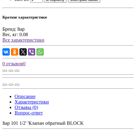
Краткие характеристики
Бренд:
Itap
Вес, кг:
0.08
Все характеристики
0 отзывов
0
Описание
Характеристики
Отзывы (0)
Вопрос-ответ
Itap 101 1/2' 'Клапан обратный BLOCK