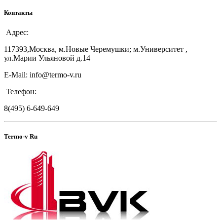
Контакты
Адрес:
117393,Москва, м.Новые Черемушки; м.Университет ,
ул.Марии Ульяновой д.14
E-Mail: info@termo-v.ru
Телефон:
8(495) 6-649-649
Termo-v Ru