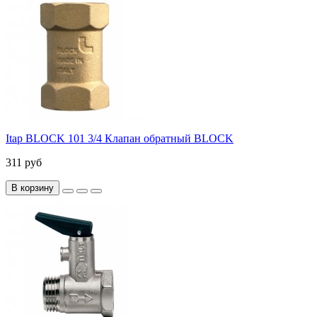
Itap BLOCK 101 3/4 Клапан обратный BLOCK
311 руб
В корзину