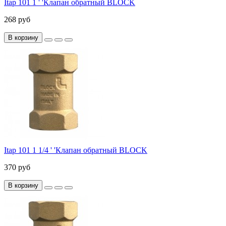
Itap 101 1 ' 'Клапан обратный BLOCK
268 руб
В корзину
Itap 101 1 1/4 ' 'Клапан обратный BLOCK
370 руб
В корзину