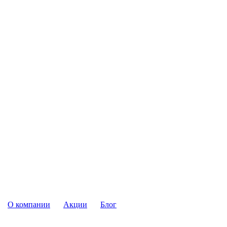
О компании
Акции
Блог