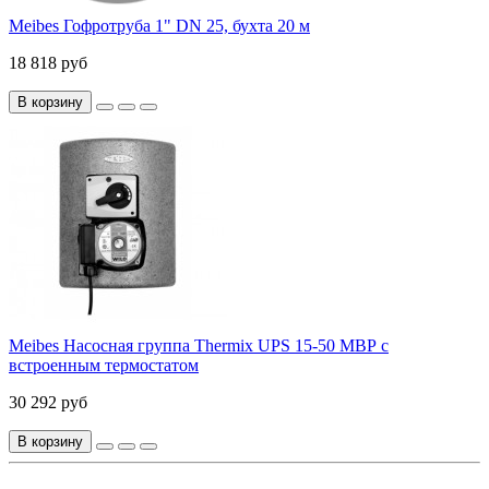
Meibes Гофротруба 1" DN 25, бухта 20 м
18 818 руб
В корзину
Meibes Насосная группа Thermix UPS 15-50 МВР с
встроенным термостатом
30 292 руб
В корзину