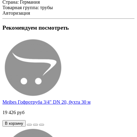
Страна:
Германия
Товарная группа:
трубы
Авторизация
Рекомендуем посмотреть
Meibes Гофротруба 3/4" DN 20, бухта 30 м
19 426 руб
В корзину