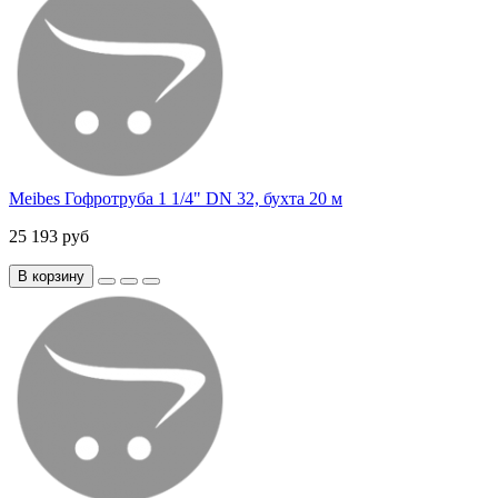
Meibes Гофротруба 1 1/4" DN 32, бухта 20 м
25 193 руб
В корзину