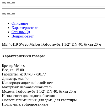
Описание
Характеристики
Отзывы (0)
Вопрос-ответ
ME 46119 SW20 Meibes Гофротруба 1 1/2" DN 40, бухта 20 м
Характеристики товара:
Бренд:
Meibes
Вес, кг:
15.00
Габариты, м:
0.4x0.77x0.77
Диаметр, мм:
40
Кислородозащитный слой:
нет
Материал:
нержавеющая сталь
Модель:
Гофротруба 1 1/2" DN 40, бухта 20 м
Назначение:
для водоснабжения
Область применения:
для дома, для квартиры
Подгруппа:
гофрированные