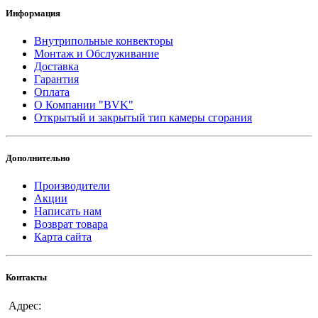
Информация
Внутрипольные конвекторы
Монтаж и Обслуживание
Доставка
Гарантия
Оплата
О Компании "BVK"
Открытый и закрытый тип камеры сгорания
Дополнительно
Производители
Акции
Написать нам
Возврат товара
Карта сайта
Контакты
Адрес: