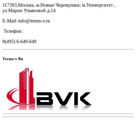
117393,Москва, м.Новые Черемушки; м.Университет ,
ул.Марии Ульяновой д.14
E-Mail: info@termo-v.ru
Телефон:
8(495) 6-649-649
Termo-v Ru