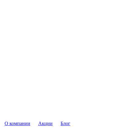
О компании
Акции
Блог