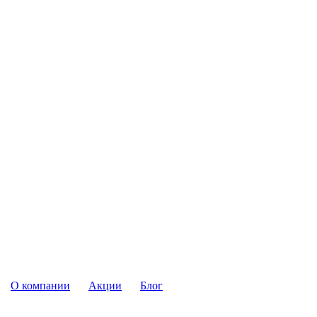
О компании
Акции
Блог