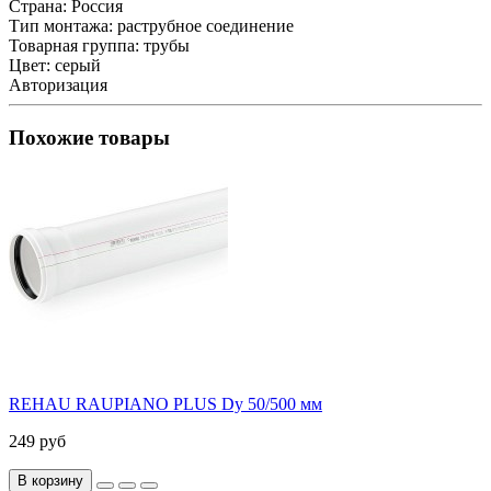
Страна:
Россия
Тип монтажа:
раструбное соединение
Товарная группа:
трубы
Цвет:
серый
Авторизация
Похожие товары
REHAU RAUPIANO PLUS Dу 50/500 мм
249 руб
В корзину