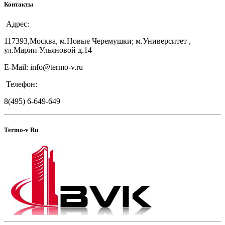
Контакты
Адрес:
117393,Москва, м.Новые Черемушки; м.Университет ,
ул.Марии Ульяновой д.14
E-Mail: info@termo-v.ru
Телефон:
8(495) 6-649-649
Termo-v Ru