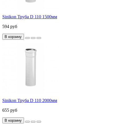
Sinikon Труба D 110 1500мм
594 руб
В корзину
Sinikon Труба D 110 2000мм
655 руб
В корзину