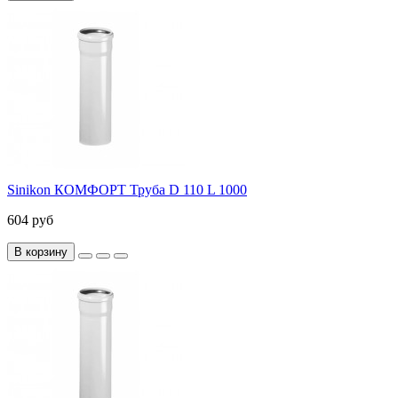
Sinikon КОМФОРТ Труба D 110 L 1000
604 руб
В корзину