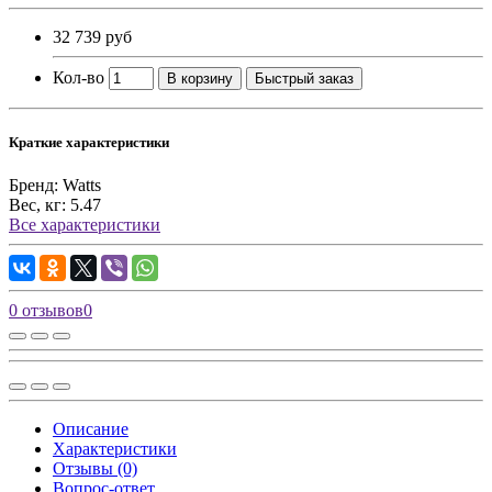
32 739 руб
Кол-во
В корзину
Быстрый заказ
Краткие характеристики
Бренд:
Watts
Вес, кг:
5.47
Все характеристики
0 отзывов
0
Описание
Характеристики
Отзывы (0)
Вопрос-ответ