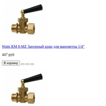
Watts RM 8-MZ Запорный кран для манометра 1/4"
447 руб
В корзину