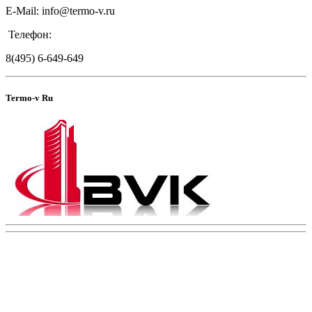
E-Mail: info@termo-v.ru
Телефон:
8(495) 6-649-649
Termo-v Ru