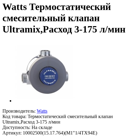
Watts Термостатический
смесительный клапан
Ultramix,Расход 3-175 л/мин
Производитель:
Watts
Код товара:
Термостатический смесительный клапан
Ultramix,Расход 3-175 л/мин
Доступность: На складе
Артикул: 10002500(15.17.764)(M1"1/4TX94E)