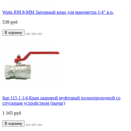
Watts RM 8-MM Запорный кран для манометра 1/4" в.р.
539 руб
В корзину
Itap 115 1 1/4 Кран шаровой муфтовый полнопроходной со
спускным устройством (рычаг)
1 165 руб
В корзину