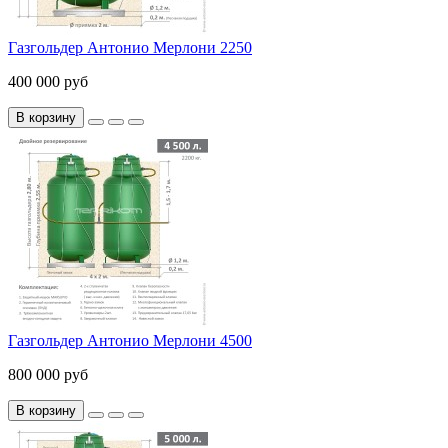
Газгольдер Антонио Мерлони 2250
400 000 руб
В корзину
Газгольдер Антонио Мерлони 4500
800 000 руб
В корзину