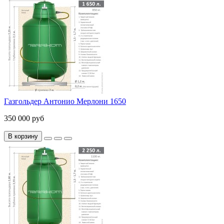
Газгольдер Антонио Мерлони 1650
350 000 руб
В корзину