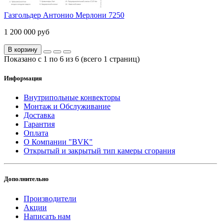
Газгольдер Антонио Мерлони 7250
1 200 000 руб
В корзину
Показано с 1 по 6 из 6 (всего 1 страниц)
Информация
Внутрипольные конвекторы
Монтаж и Обслуживание
Доставка
Гарантия
Оплата
О Компании "BVK"
Открытый и закрытый тип камеры сгорания
Дополнительно
Производители
Акции
Написать нам