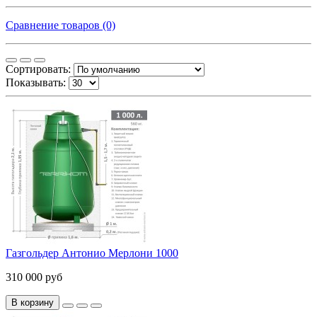
Сравнение товаров (0)
Сортировать:
Показывать:
Газгольдер Антонио Мерлони 1000
310 000 руб
В корзину