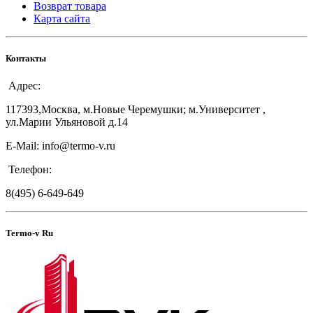
Возврат товара
Карта сайта
Контакты
Адрес:
117393,Москва, м.Новые Черемушки; м.Университет ,
ул.Марии Ульяновой д.14
E-Mail: info@termo-v.ru
Телефон:
8(495) 6-649-649
Termo-v Ru