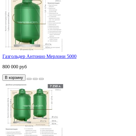
Газгольдер Антонио Мерлони 5000
800 000 руб
В корзину