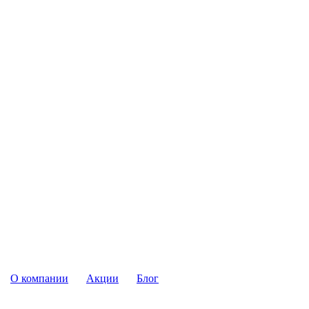
О компании
Акции
Блог