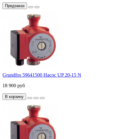
Предзаказ
Grundfos 59641500 Насос UP 20-15 N
18 900 руб
В корзину