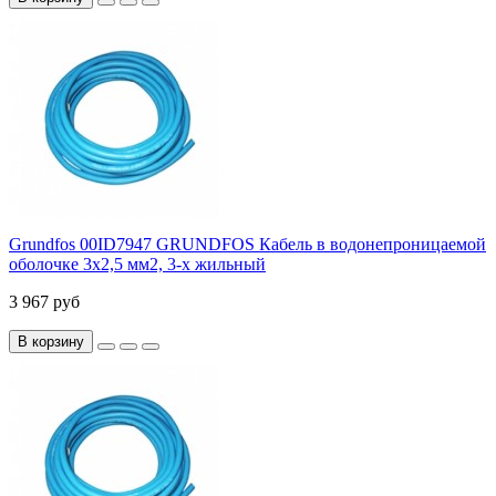
Grundfos 00ID7947 GRUNDFOS Кабель в водонепроницаемой
оболочке 3x2,5 мм2, 3-х жильный
3 967 руб
В корзину