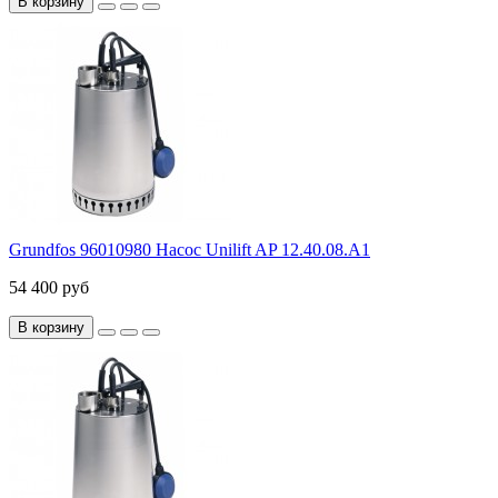
В корзину
Grundfos 96010980 Насос Unilift AP 12.40.08.A1
54 400 руб
В корзину