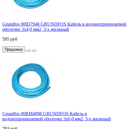
Grundfos 00ID7948 GRUNDFOS Кабель в водонепроницаемой
оболочке 3х4,0 мм2, 3-х жильный
595 руб
Предзаказ
Grundfos 00RM4098 GRUNDFOS Кабель в
водонепроницаемой оболочке 3х6,0 мм2, 3-х жильный
793 руб