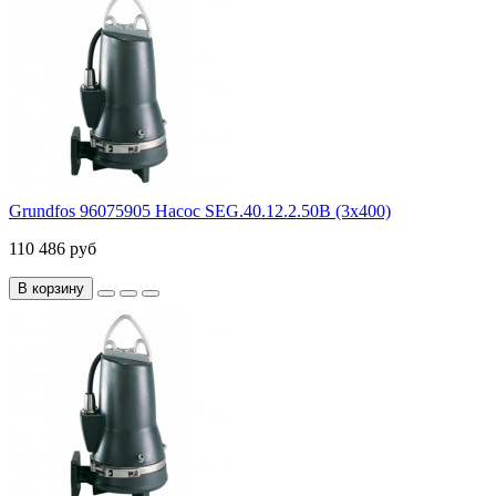
Grundfos 96075905 Насос SEG.40.12.2.50B (3х400)
110 486 руб
В корзину