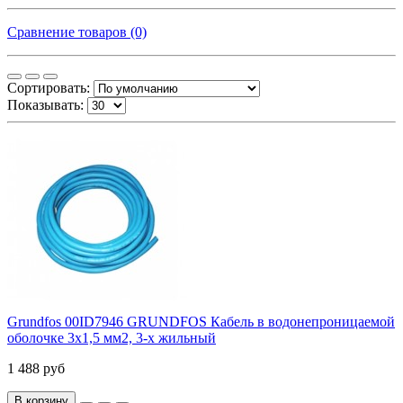
Сравнение товаров (0)
Сортировать:
Показывать:
Grundfos 00ID7946 GRUNDFOS Кабель в водонепроницаемой
оболочке 3x1,5 мм2, 3-х жильный
1 488 руб
В корзину