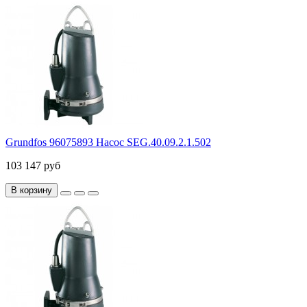
Grundfos 96075893 Насос SEG.40.09.2.1.502
103 147 руб
В корзину