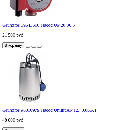
Grundfos 59643500 Насос UP 20-30 N
21 500 руб
В корзину
Grundfos 96010979 Насос Unilift AP 12.40.06.А1
48 800 руб