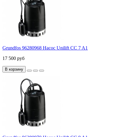
Grundfos 96280968 Насос Unilift CC 7 A1
17 500 руб
В корзину