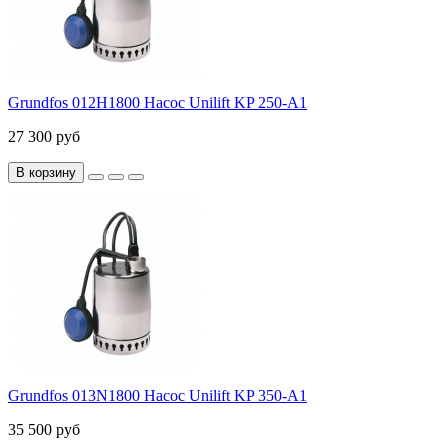
Grundfos 012H1800 Насос Unilift KP 250-A1
27 300 руб
В корзину
Grundfos 013N1800 Насос Unilift KP 350-A1
35 500 руб