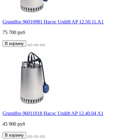
Grundfos 96010981 Насос Unilift AP 12.50.11.A1
75 700 руб
В корзину
Grundfos 96011018 Насос Unilift AP 12.40.04 A1
45 900 руб
В корзину