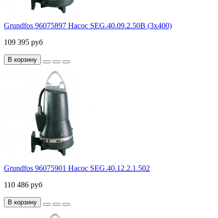
Grundfos 96075897 Насос SEG.40.09.2.50B (3х400)
109 395 руб
В корзину
Grundfos 96075901 Насос SEG.40.12.2.1.502
110 486 руб
В корзину