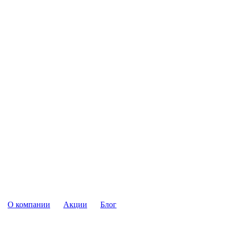
О компании
Акции
Блог