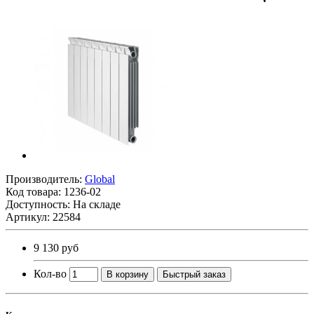
Производитель:
Global
Код товара:
1236-02
Доступность: На складе
Артикул: 22584
9 130 руб
Кол-во
В корзину
Быстрый заказ