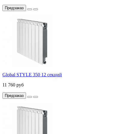
Предзаказ
Global STYLE 350 12 секций
11 760 руб
Предзаказ