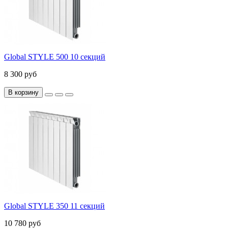
Global STYLE 500 10 секций
8 300 руб
В корзину
Global STYLE 350 11 секций
10 780 руб