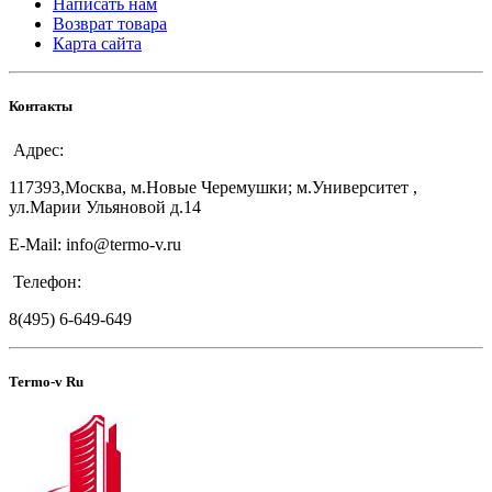
Написать нам
Возврат товара
Карта сайта
Контакты
Адрес:
117393,Москва, м.Новые Черемушки; м.Университет ,
ул.Марии Ульяновой д.14
E-Mail: info@termo-v.ru
Телефон:
8(495) 6-649-649
Termo-v Ru