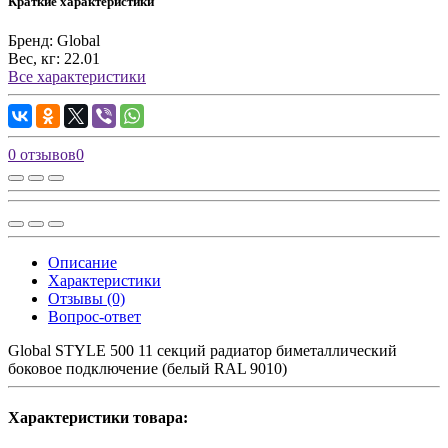
Краткие характеристики
Бренд:
Global
Вес, кг:
22.01
Все характеристики
0 отзывов
0
Описание
Характеристики
Отзывы (0)
Вопрос-ответ
Global STYLE 500 11 секций радиатор биметаллический
боковое подключение (белый RAL 9010)
Характеристики товара: