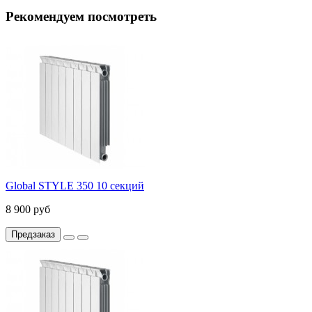
Рекомендуем посмотреть
Global STYLE 350 10 секций
8 900 руб
Предзаказ