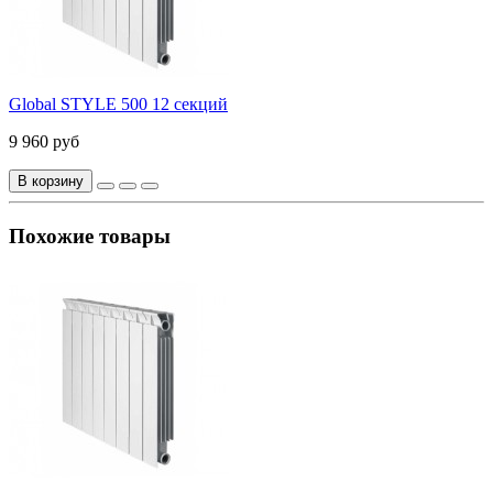
Global STYLE 500 12 секций
9 960 руб
В корзину
Похожие товары