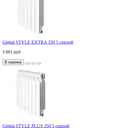
Global STYLE EXTRA 350 5 секций
3 601 руб
В корзину
Global STYLE PLUS 350 5 секций