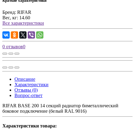
Краткие характеристики
Бренд:
RIFAR
Вес, кг:
14.60
Все характеристики
0 отзывов
0
Описание
Характеристики
Отзывы (0)
Вопрос-ответ
RIFAR BASE 200 14 секций радиатор биметаллический
боковое подключение (белый RAL 9016)
Характеристики товара: