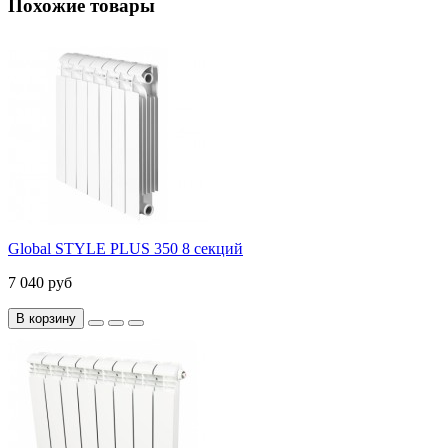
Похожие товары
Global STYLE PLUS 350 8 секций
7 040 руб
В корзину