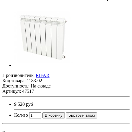
Производитель:
RIFAR
Код товара:
1183-02
Доступность: На складе
Артикул: 47517
9 520 руб
Кол-во
В корзину
Быстрый заказ