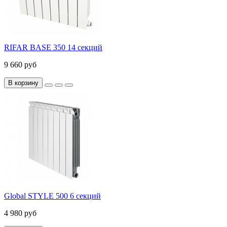
RIFAR BASE 350 14 секций
9 660 руб
В корзину
Global STYLE 500 6 секций
4 980 руб