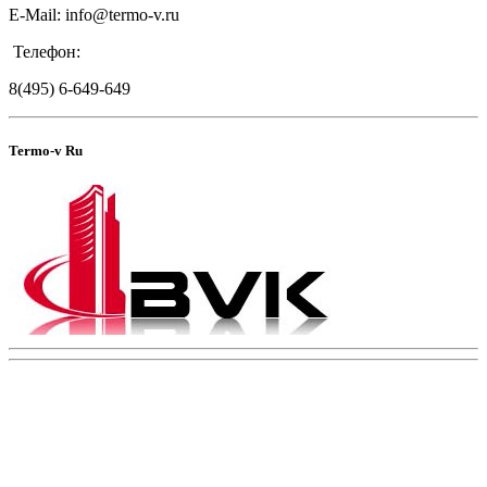
E-Mail: info@termo-v.ru
Телефон:
8(495) 6-649-649
Termo-v Ru