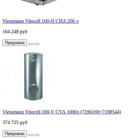
Viessmann Vitocell 100-H CHA 200 л
164 248 руб
Предзаказ
Viessmann Vitocell 100-V CVA 1000л (7196169+7198544)
374 725 руб
Предзаказ