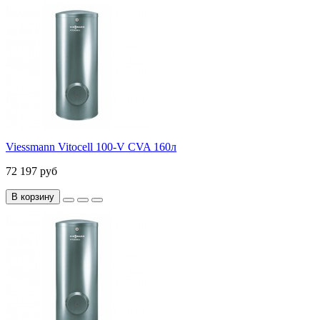
Viessmann Vitocell 100-V CVA 160л
72 197 руб
В корзину