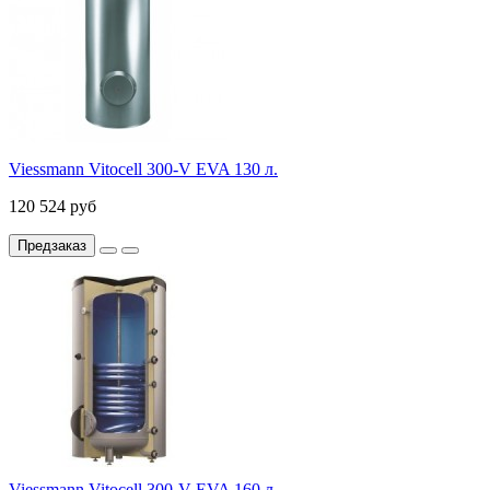
Viessmann Vitocell 300-V EVA 130 л.
120 524 руб
Предзаказ
Viessmann Vitocell 300-V EVA 160 л.