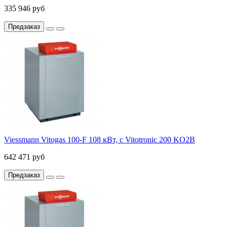
335 946 руб
Предзаказ
Viessmann Vitogas 100-F 108 кВт, с Vitotronic 200 KO2B
642 471 руб
Предзаказ