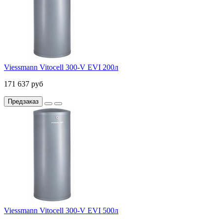
Viessmann Vitocell 300-V EVI 200л
171 637 руб
Предзаказ
Viessmann Vitocell 300-V EVI 500л