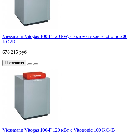
Viessmann Vitogas 100-F 120 kW, с автоматикой vitotronic 200
KO2B
678 215 руб
Предзаказ
Viessmann Vitogas 100-F 120 кВт c Vitotronic 100 KC4B