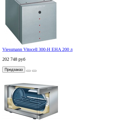
Viessmann Vitocell 300-H EHA 200 л
202 748 руб
Предзаказ