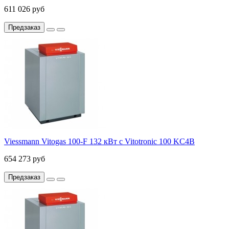
611 026 руб
Предзаказ
Viessmann Vitogas 100-F 132 кВт c Vitotronic 100 KC4B
654 273 руб
Предзаказ