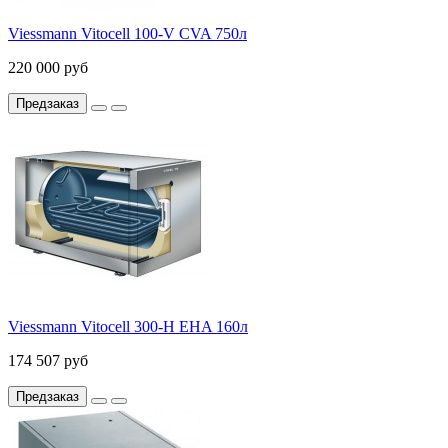
Viessmann Vitocell 100-V CVA 750л
220 000 руб
Предзаказ
Viessmann Vitocell 300-H EHA 160л
174 507 руб
Предзаказ