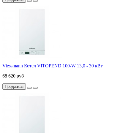
Viessmann Котел VITOPEND 100-W 13,0 - 30 кВт
68 620 руб
Предзаказ