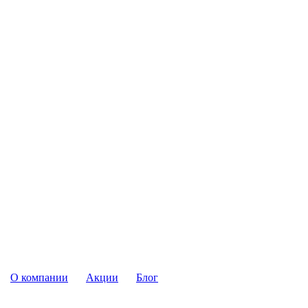
О компании
Акции
Блог