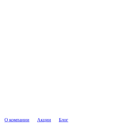
О компании
Акции
Блог