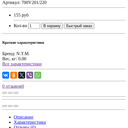
Артикул: 700V201/220
155 руб
Кол-во
В корзину
Быстрый заказ
Краткие характеристики
Бренд:
N.T.M.
Вес, кг:
0.00
Все характеристики
0 отзывов
0
Описание
Характеристики
Отзывы (0)