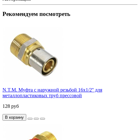
Рекомендуем посмотреть
N.T.M. Муфта с наружной резьбой 16x1/2'' для
металлопластиковых труб прессовой
128 руб
В корзину