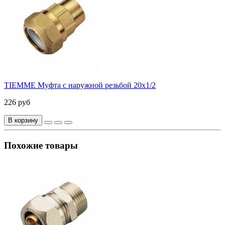
TIEMME Муфта с наружной резьбой 20х1/2
226 руб
В корзину
Похожие товары