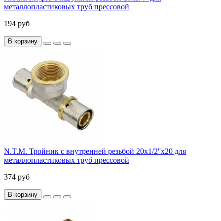
металлопластиковых труб прессовой
194 руб
В корзину
N.T.M. Тройник с внутренней резьбой 20х1/2''x20 для
металлопластиковых труб прессовой
374 руб
В корзину