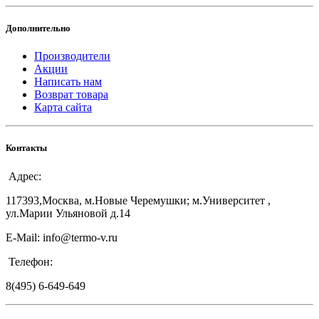
Дополнительно
Производители
Акции
Написать нам
Возврат товара
Карта сайта
Контакты
Адрес:
117393,Москва, м.Новые Черемушки; м.Университет ,
ул.Марии Ульяновой д.14
E-Mail: info@termo-v.ru
Телефон:
8(495) 6-649-649