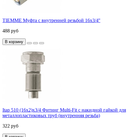
TIEMME Муфта с внутренней резьбой 16x3/4''
488 руб
В корзину
Itap 510 (16x2)x3/4 Фитинг Multi-Fit с накидной гайкой для
металлопластиковых труб (внутренняя резьба)
322 руб
В корзину