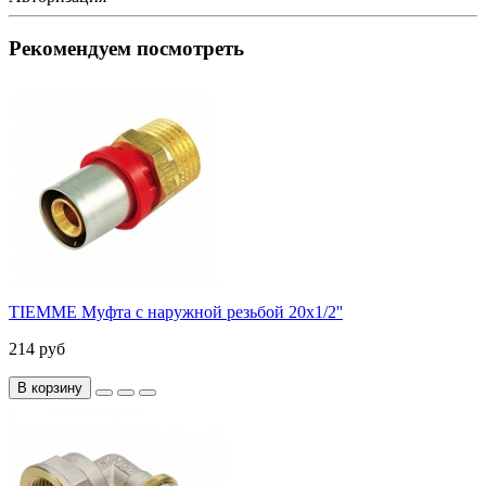
Рекомендуем посмотреть
TIEMME Муфта с наружной резьбой 20x1/2''
214 руб
В корзину