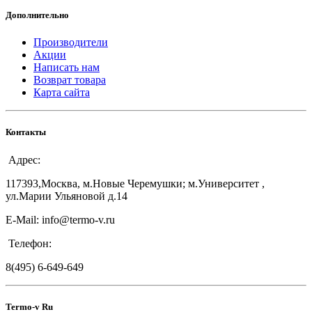
Дополнительно
Производители
Акции
Написать нам
Возврат товара
Карта сайта
Контакты
Адрес:
117393,Москва, м.Новые Черемушки; м.Университет ,
ул.Марии Ульяновой д.14
E-Mail: info@termo-v.ru
Телефон:
8(495) 6-649-649
Termo-v Ru