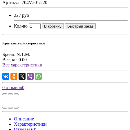
Артикул: 704V201/220
227 руб
Кол-во
В корзину
Быстрый заказ
Краткие характеристики
Бренд:
N.T.M.
Вес, кг:
0.00
Все характеристики
0 отзывов
0
Описание
Характеристики
Отзывы (0)