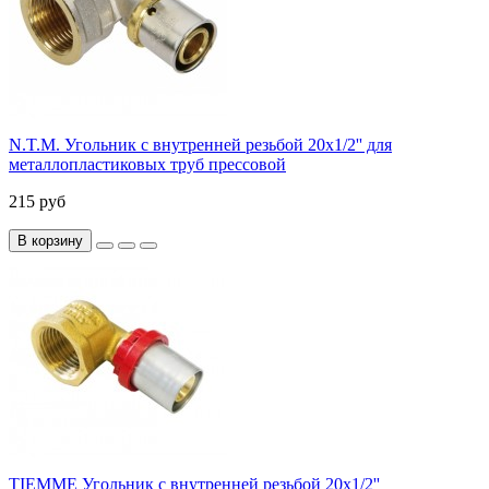
N.T.M. Угольник с внутренней резьбой 20x1/2'' для
металлопластиковых труб прессовой
215 руб
В корзину
TIEMME Угольник с внутренней резьбой 20x1/2''