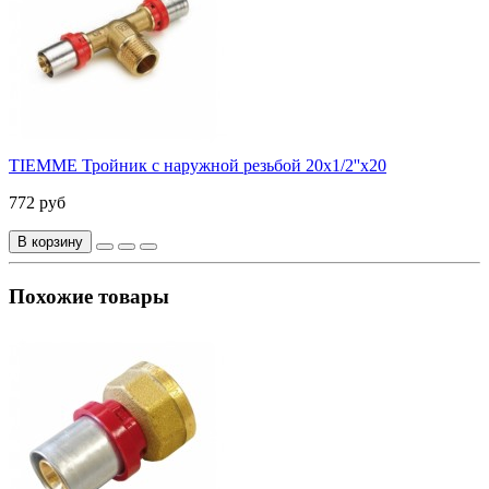
TIEMME Тройник с наружной резьбой 20x1/2''x20
772 руб
В корзину
Похожие товары