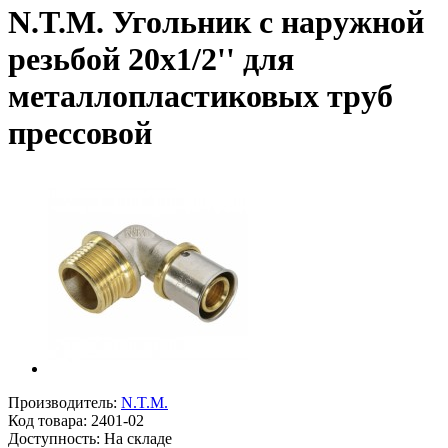
N.T.M. Угольник с наружной
резьбой 20x1/2'' для
металлопластиковых труб
прессовой
Производитель:
N.T.M.
Код товара:
2401-02
Доступность: На складе