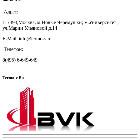
Адрес:
117393,Москва, м.Новые Черемушки; м.Университет ,
ул.Марии Ульяновой д.14
E-Mail: info@termo-v.ru
Телефон:
8(495) 6-649-649
Termo-v Ru