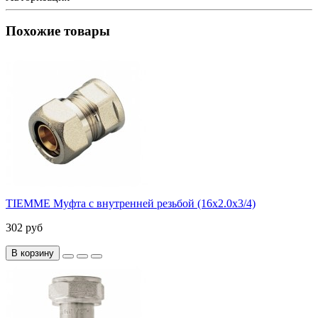
Похожие товары
TIEMME Муфта с внутренней резьбой (16х2.0х3/4)
302 руб
В корзину