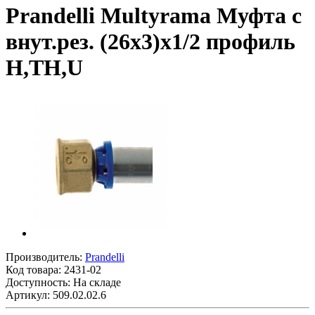
Prandelli Multyrama Муфта с
внут.рез. (26х3)х1/2 профиль
H,TH,U
Производитель:
Prandelli
Код товара:
2431-02
Доступность: На складе
Артикул: 509.02.02.6