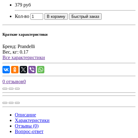
379 руб
Кол-во
В корзину
Быстрый заказ
Краткие характеристики
Бренд:
Prandelli
Вес, кг:
0.17
Все характеристики
0 отзывов
0
Описание
Характеристики
Отзывы (0)
Вопрос-ответ