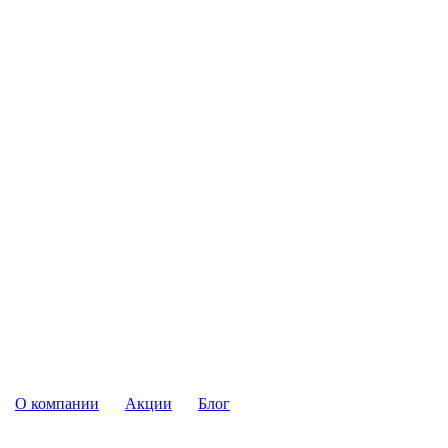
О компании
Акции
Блог