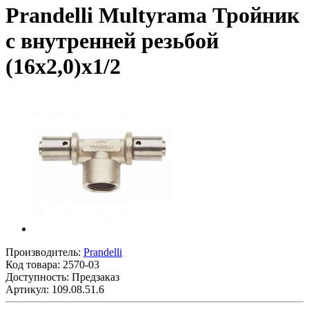
Prandelli Multyrama Тройник
с внутренней резьбой
(16х2,0)х1/2
Производитель:
Prandelli
Код товара:
2570-03
Доступность: Предзаказ
Артикул: 109.08.51.6