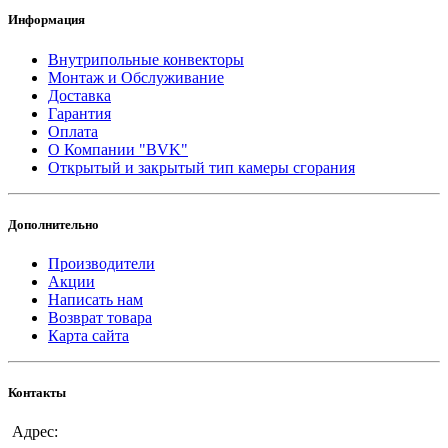
Информация
Внутрипольные конвекторы
Монтаж и Обслуживание
Доставка
Гарантия
Оплата
О Компании "BVK"
Открытый и закрытый тип камеры сгорания
Дополнительно
Производители
Акции
Написать нам
Возврат товара
Карта сайта
Контакты
Адрес: