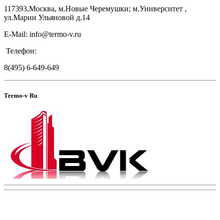
117393,Москва, м.Новые Черемушки; м.Университет ,
ул.Марии Ульяновой д.14
E-Mail: info@termo-v.ru
Телефон:
8(495) 6-649-649
Termo-v Ru