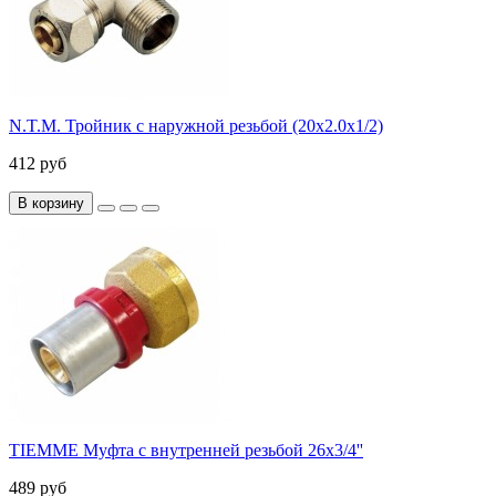
N.T.M. Тройник с наружной резьбой (20х2.0х1/2)
412 руб
В корзину
TIEMME Муфта с внутренней резьбой 26x3/4''
489 руб