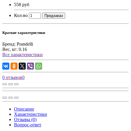
558 руб
Кол-во
Предзаказ
Краткие характеристики
Бренд:
Prandelli
Вес, кг:
0.16
Все характеристики
0 отзывов
0
Описание
Характеристики
Отзывы (0)
Вопрос-ответ