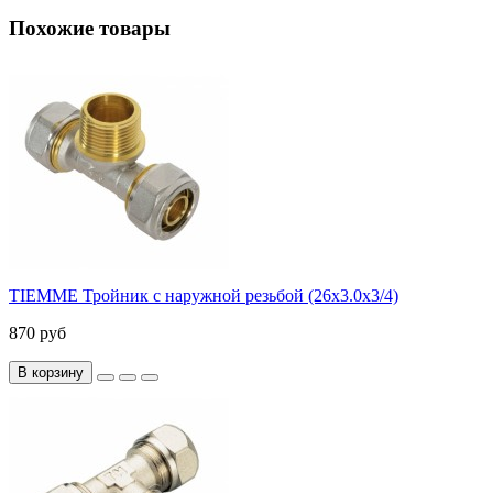
Похожие товары
TIEMME Тройник с наружной резьбой (26х3.0х3/4)
870 руб
В корзину