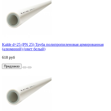
Kalde d=25 (PN 25) Труба полипропиленовая армированная
(алюминий) (цвет белый)
618 руб
Предзаказ