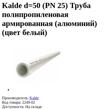
Kalde d=50 (PN 25) Труба
полипропиленовая
армированная (алюминий)
(цвет белый)
Производитель:
Kalde
Код товара:
2249-02
Доступность: На складе