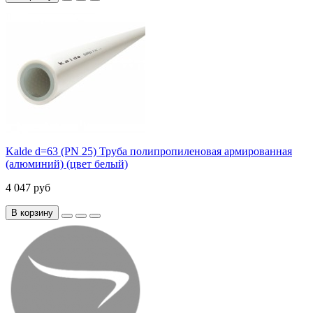
Kalde d=63 (PN 25) Труба полипропиленовая армированная
(алюминий) (цвет белый)
4 047 руб
В корзину