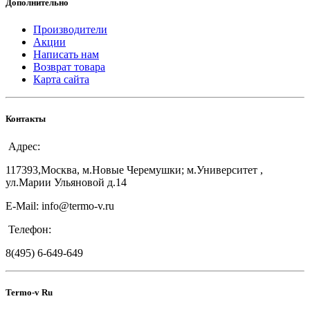
Дополнительно
Производители
Акции
Написать нам
Возврат товара
Карта сайта
Контакты
Адрес:
117393,Москва, м.Новые Черемушки; м.Университет ,
ул.Марии Ульяновой д.14
E-Mail: info@termo-v.ru
Телефон:
8(495) 6-649-649
Termo-v Ru