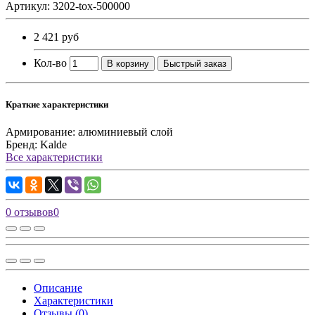
Артикул: 3202-tox-500000
2 421 руб
Кол-во
В корзину
Быстрый заказ
Краткие характеристики
Армирование:
алюминиевый слой
Бренд:
Kalde
Все характеристики
0 отзывов
0
Описание
Характеристики
Отзывы (0)