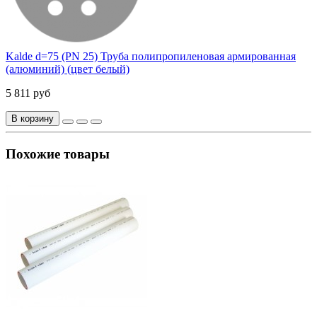
Kalde d=75 (PN 25) Труба полипропиленовая армированная
(алюминий) (цвет белый)
5 811 руб
В корзину
Похожие товары