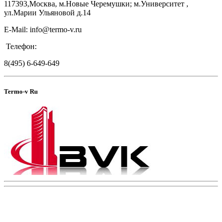
117393,Москва, м.Новые Черемушки; м.Университет ,
ул.Марии Ульяновой д.14
E-Mail: info@termo-v.ru
Телефон:
8(495) 6-649-649
Termo-v Ru