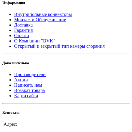
Информация
Внутрипольные конвекторы
Монтаж и Обслуживание
Доставка
Гарантия
Оплата
О Компании "BVK"
Открытый и закрытый тип камеры сгорания
Дополнительно
Производители
Акции
Написать нам
Возврат товара
Карта сайта
Контакты
Адрес: