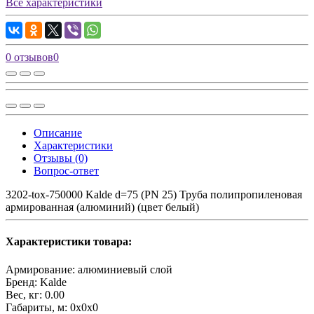
Все характеристики
0 отзывов
0
Описание
Характеристики
Отзывы (0)
Вопрос-ответ
3202-tox-750000 Kalde d=75 (PN 25) Труба полипропиленовая
армированная (алюминий) (цвет белый)
Характеристики товара:
Армирование:
алюминиевый слой
Бренд:
Kalde
Вес, кг:
0.00
Габариты, м:
0x0x0