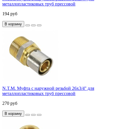
металлопластиковых труб прессовой
194 руб
В корзину
N.T.M. Муфта с наружной резьбой 26x3/4'' для
металлопластиковых труб прессовой
270 руб
В корзину