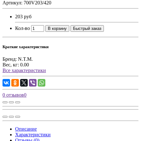
Артикул: 700V203/420
203 руб
Кол-во
В корзину
Быстрый заказ
Краткие характеристики
Бренд:
N.T.M.
Вес, кг:
0.00
Все характеристики
0 отзывов
0
Описание
Характеристики
Отзывы (0)