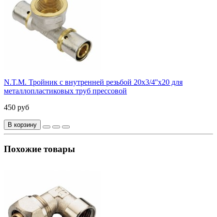
N.T.M. Тройник с внутренней резьбой 20х3/4''x20 для
металлопластиковых труб прессовой
450 руб
В корзину
Похожие товары