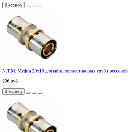
В корзину
N.T.M. Муфта 20x16 для металлопластиковых труб прессовой
206 руб
В корзину