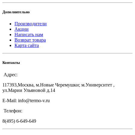
Дополнительно
Производители
Акции
Написать нам
Возврат товара
Карта сайта
Контакты
Адрес:
117393,Москва, м.Новые Черемушки; м.Университет ,
ул.Марии Ульяновой д.14
E-Mail: info@termo-v.ru
Телефон:
8(495) 6-649-649