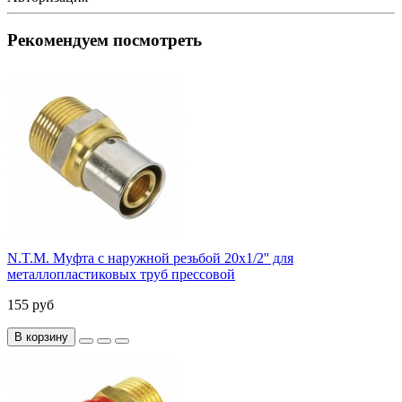
Рекомендуем посмотреть
N.T.M. Муфта с наружной резьбой 20х1/2'' для
металлопластиковых труб прессовой
155 руб
В корзину