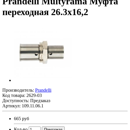
Prandelli Multyrama Муфта
переходная 26.3х16,2
Производитель:
Prandelli
Код товара:
2629-03
Доступность: Предзаказ
Артикул: 109.11.06.1
665 руб
Кол-во
Предзаказ