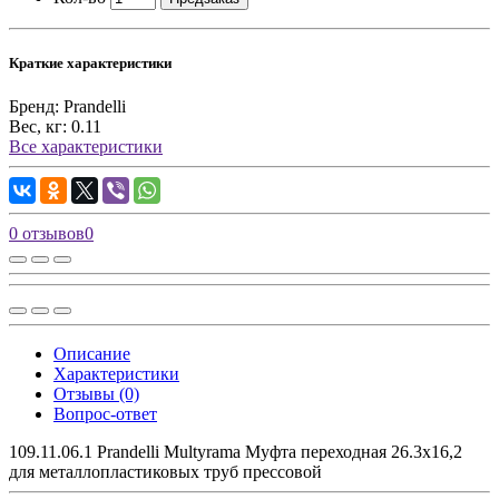
Краткие характеристики
Бренд:
Prandelli
Вес, кг:
0.11
Все характеристики
0 отзывов
0
Описание
Характеристики
Отзывы (0)
Вопрос-ответ
109.11.06.1 Prandelli Multyrama Муфта переходная 26.3х16,2
для металлопластиковых труб прессовой