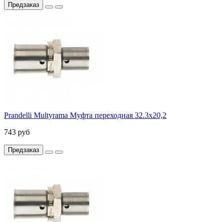
Предзаказ
Prandelli Multyrama Муфта переходная 32.3х20,2
743 руб
Предзаказ