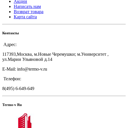
Акции
Написать нам
Возврат товара
Карта сайта
Контакты
Адрес:
117393,Москва, м.Новые Черемушки; м.Университет ,
ул.Марии Ульяновой д.14
E-Mail: info@termo-v.ru
Телефон:
8(495) 6-649-649
Termo-v Ru