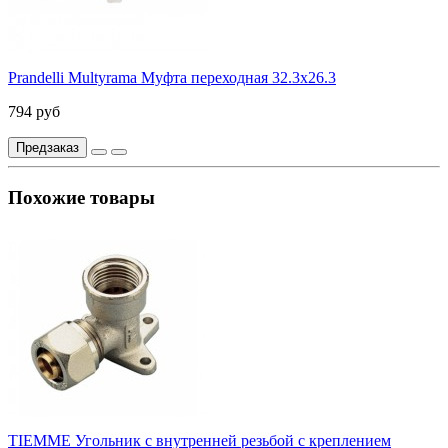
Prandelli Multyrama Муфта переходная 32.3х26.3
794 руб
Предзаказ
Похожие товары
TIEMME Угольник с внутренней резьбой с креплением