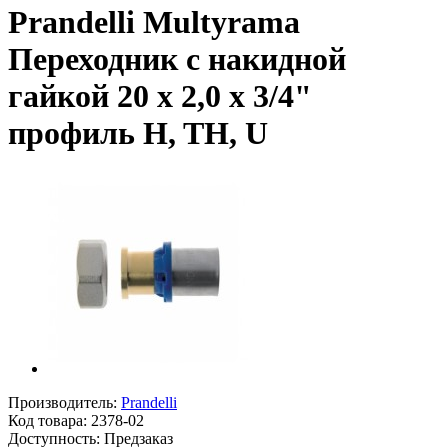
Prandelli Multyrama
Переходник с накидной
гайкой 20 х 2,0 х 3/4"
профиль H, TH, U
Производитель:
Prandelli
Код товара:
2378-02
Доступность: Предзаказ